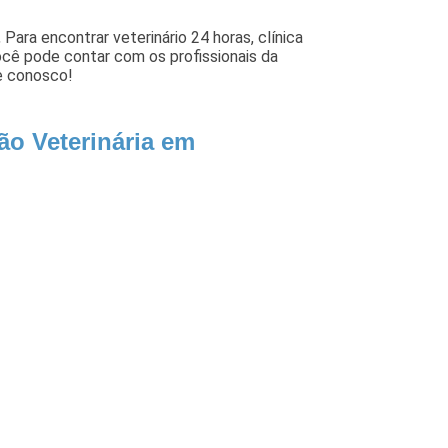
Para encontrar veterinário 24 horas, clínica
você pode contar com os profissionais da
le conosco!
ão Veterinária em