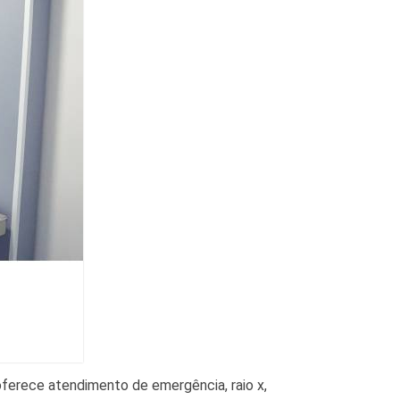
 oferece atendimento de emergência, raio x,