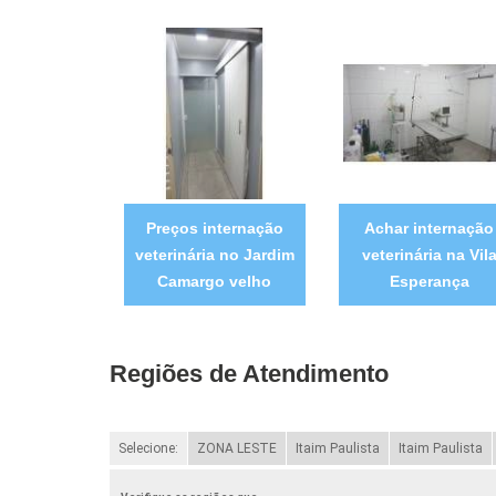
Preços internação
Achar internação
veterinária no Jardim
veterinária na Vil
Camargo velho
Esperança
Regiões de Atendimento
Selecione:
ZONA LESTE
Itaim Paulista
Itaim Paulista