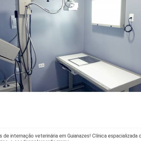
s de internação veterinária em Guianazes! Clínica espacializada