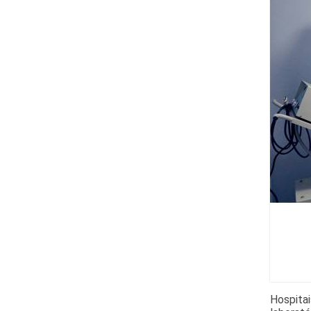
Hospitai