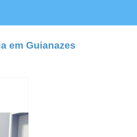
ria em Guianazes