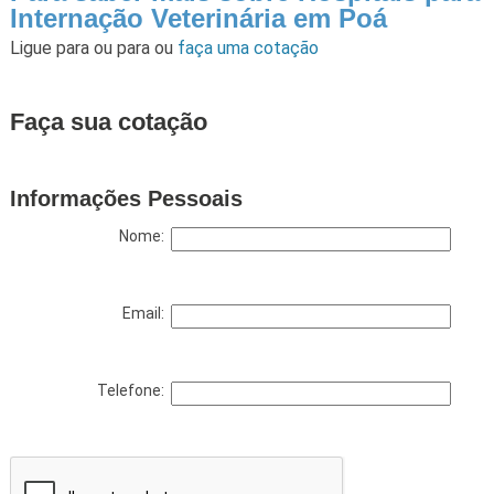
Internação Veterinária em Poá
Ligue para
ou para
ou
faça uma cotação
Faça sua cotação
Informações Pessoais
Nome:
Email:
Telefone: