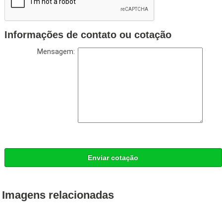
Informações de contato ou cotação
Mensagem:
Enviar cotação
Imagens relacionadas