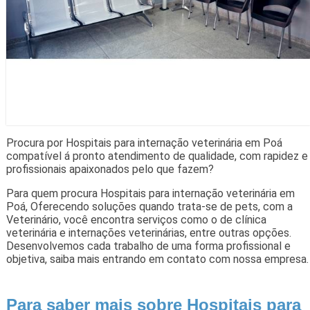
Procura por Hospitais para internação veterinária em Poá
compatível á pronto atendimento de qualidade, com rapidez e
profissionais apaixonados pelo que fazem?
Para quem procura Hospitais para internação veterinária em
Poá, Oferecendo soluções quando trata-se de pets, com a
Veterinário, você encontra serviços como o de clínica
veterinária e internações veterinárias, entre outras opções.
Desenvolvemos cada trabalho de uma forma profissional e
objetiva, saiba mais entrando em contato com nossa empresa.
Para saber mais sobre Hospitais para