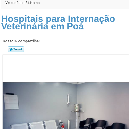
Veterinários 24 Horas
Hospitais para Internação
Veterinária em Poá
Gostou? compartilhe!