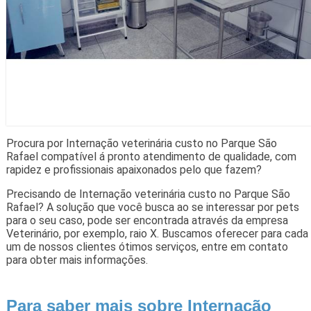
Procura por Internação veterinária custo no Parque São
Rafael compatível á pronto atendimento de qualidade, com
rapidez e profissionais apaixonados pelo que fazem?
Precisando de Internação veterinária custo no Parque São
Rafael? A solução que você busca ao se interessar por pets
para o seu caso, pode ser encontrada através da empresa
Veterinário, por exemplo, raio X. Buscamos oferecer para cada
um de nossos clientes ótimos serviços, entre em contato
para obter mais informações.
Para saber mais sobre Internação