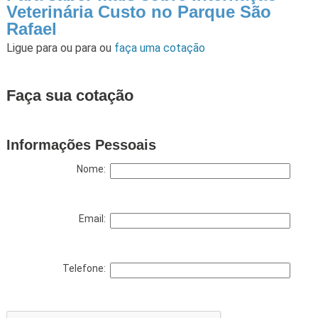
Veterinária Custo no Parque São
Rafael
Ligue para
ou para
ou
faça uma cotação
Faça sua cotação
Informações Pessoais
Nome:
Email:
Telefone: