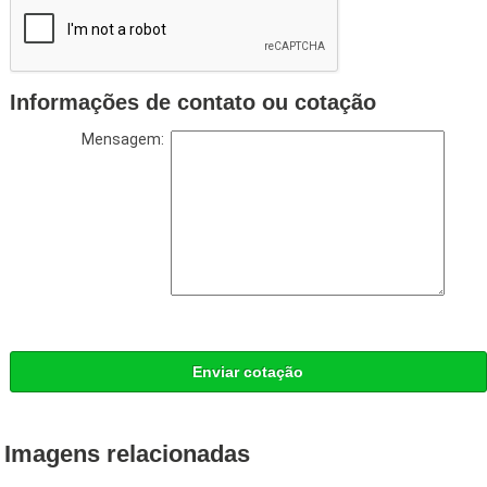
Informações de contato ou cotação
Mensagem:
Enviar cotação
Imagens relacionadas