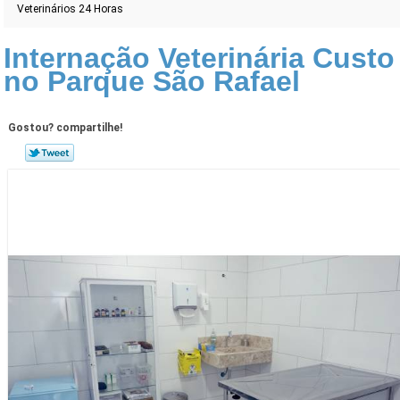
Veterinários 24 Horas
Internação Veterinária Custo
no Parque São Rafael
Gostou? compartilhe!