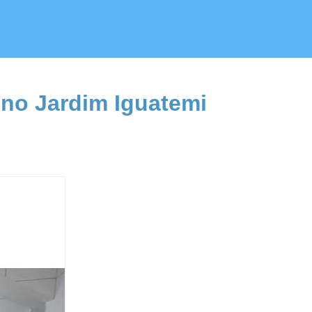
 no Jardim Iguatemi