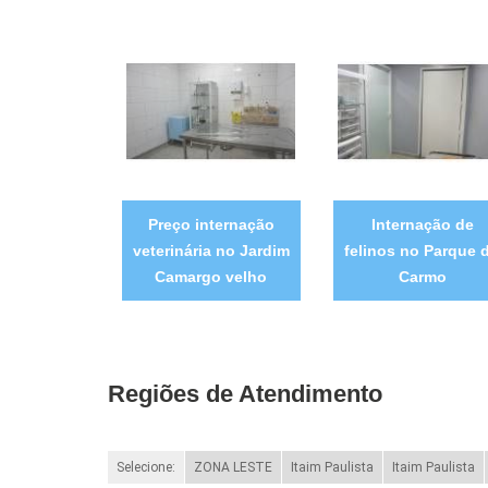
Preço internação
Internação de
veterinária no Jardim
felinos no Parque 
Camargo velho
Carmo
Regiões de Atendimento
Selecione:
ZONA LESTE
Itaim Paulista
Itaim Paulista