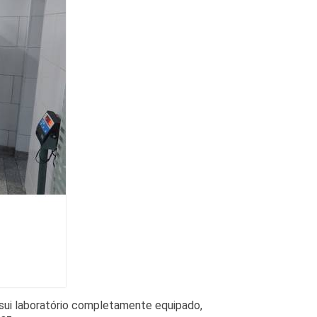
ossui laboratório completamente equipado,