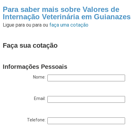
Para saber mais sobre Valores de
Internação Veterinária em Guianazes
Ligue para
ou para
ou
faça uma cotação
Faça sua cotação
Informações Pessoais
Nome:
Email:
Telefone: