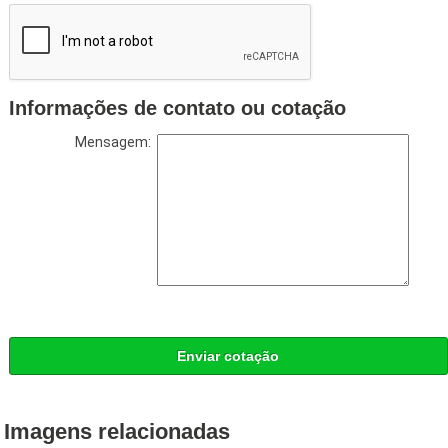
Informações de contato ou cotação
Mensagem:
Enviar cotação
Imagens relacionadas