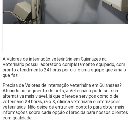
A Valores de internação veterinária em Guianazes na
Veterinário possui laboratório completamente equipado, com
pronto atendimento 24 horas por dia, e uma equipe que ama o
que faz.
Precisa de Valores de internação veterinária em Guianazes?
Atuando no segmento de pets, a Veterinário pode ser sua
alternativa mais viável, já que oferece serviços como o de
veterinário 24 horas, raio X, clínica veterinária e internações
veterinárias. Não deixe de entrar em contato para obter mais
informações sobre cada opção oferecida para nossos clientes
com qualidade.