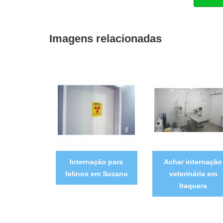
Imagens relacionadas
Internação para
Achar internação
felinos em Suzano
veterinária em
Itaquera