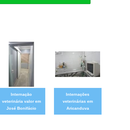
Internação
Internações
veterinária valor em
veterinárias em
José Bonifácio
Aricanduva