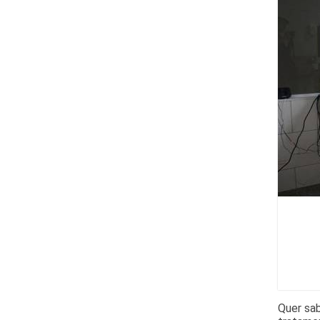
Quer sab