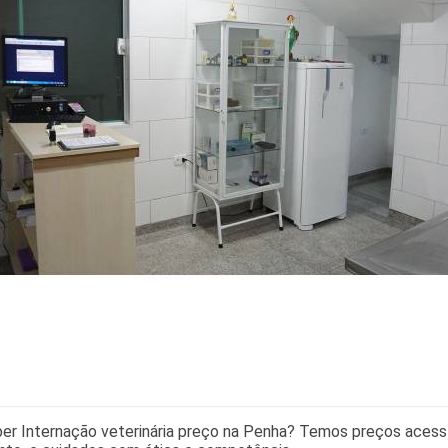
er Internação veterinária preço na Penha? Temos preços acessív