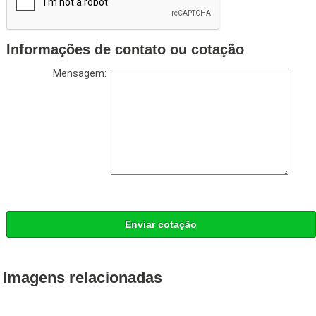
Informações de contato ou cotação
Mensagem:
Enviar cotação
Imagens relacionadas