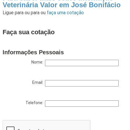
Veterinária Valor em José Bonifácio
Ligue para
ou para
ou
faça uma cotação
Faça sua cotação
Informações Pessoais
Nome:
Email:
Telefone: