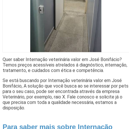
Quer saber Internação veterinária valor em José Bonifácio?
Temos preços acessíveis atrelados á diagnóstico, internação,
tratamento, e cuidados com ética e competência.
Se está buscando por Internação veterinária valor em José
Bonifácio, A solução que você busca ao se interessar por pets
para o seu caso, pode ser encontrada através da empresa
Veterinário, por exemplo, raio X. Fale conosco e solicite já o
que precisa com toda a qualidade necessária, estamos a
disposição.
Para saber mais sobre Internação