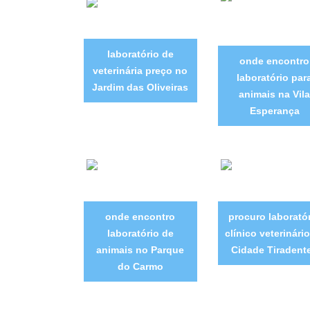
laboratório de
onde encontro
veterinária preço no
laboratório par
Jardim das Oliveiras
animais na Vila
Esperança
onde encontro
procuro laborató
laboratório de
clínico veterinári
animais no Parque
Cidade Tiradent
do Carmo