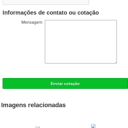
Informações de contato ou cotação
Mensagem:
Enviar cotação
Imagens relacionadas