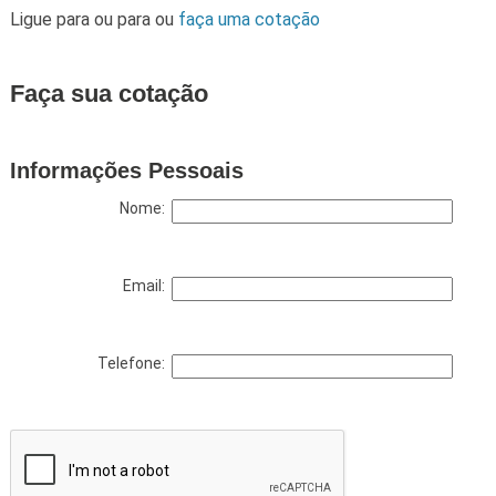
Ligue para
ou para
ou
faça uma cotação
Faça sua cotação
Informações Pessoais
Nome:
Email:
Telefone: