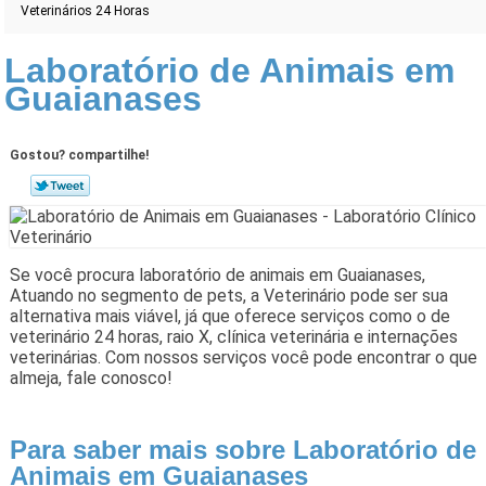
Veterinários 24 Horas
Laboratório de Animais em
Guaianases
Gostou? compartilhe!
Se você procura laboratório de animais em Guaianases,
Atuando no segmento de pets, a Veterinário pode ser sua
alternativa mais viável, já que oferece serviços como o de
veterinário 24 horas, raio X, clínica veterinária e internações
veterinárias. Com nossos serviços você pode encontrar o que
almeja, fale conosco!
Para saber mais sobre Laboratório de
Animais em Guaianases