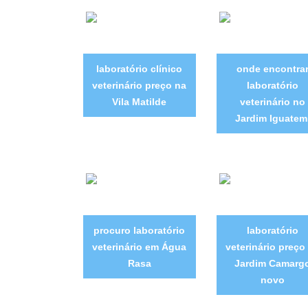
laboratório clínico
onde encontra
veterinário preço na
laboratório
Vila Matilde
veterinário no
Jardim Iguatem
procuro laboratório
laboratório
veterinário em Água
veterinário preço
Rasa
Jardim Camarg
novo