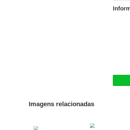
Infor
Imagens relacionadas