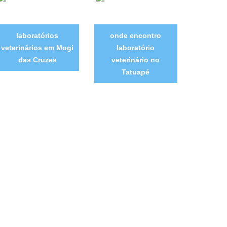
laboratórios
onde encontro
veterinários em Mogi
laboratório
das Cruzes
veterinário no
Tatuapé