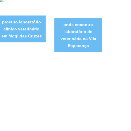
procuro laboratório
onde encontro
clínico veterinário
laboratório de
em Mogi das Cruzes
veterinária na Vila
Esperança