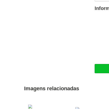
Infor
Imagens relacionadas