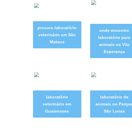
procuro laboratório
onde encontro
veterinário em São
laboratório para
Mateus
animais na Vila
Esperança
laboratório
laboratório de
veterinário em
animais no Parqu
Guaianases
São Lucas