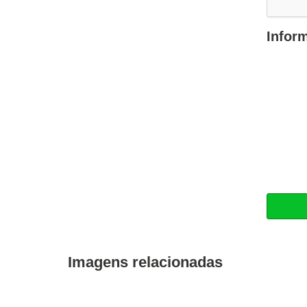
Infor
Imagens relacionadas