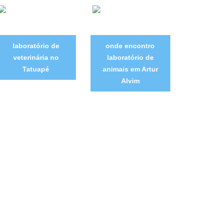
laboratório de
onde encontro
veterinária no
laboratório de
Tatuapé
animais em Artur
Alvim