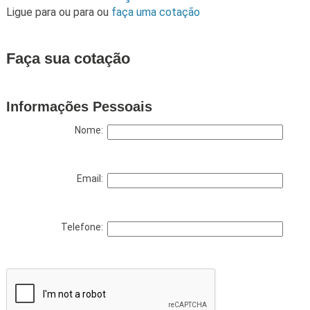
Ligue para
ou para
ou
faça uma cotação
Faça sua cotação
Informações Pessoais
Nome:
Email:
Telefone: