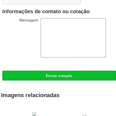
Informações de contato ou cotação
Mensagem:
Enviar cotação
Imagens relacionadas