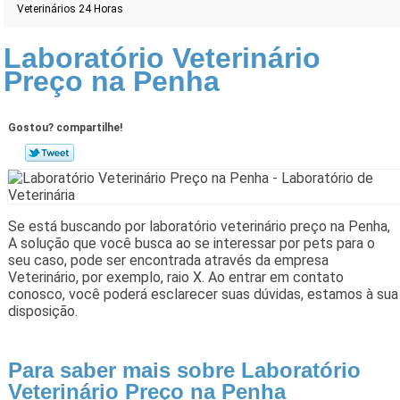
Veterinários 24 Horas
Laboratório Veterinário
Preço na Penha
Gostou? compartilhe!
Se está buscando por laboratório veterinário preço na Penha,
A solução que você busca ao se interessar por pets para o
seu caso, pode ser encontrada através da empresa
Veterinário, por exemplo, raio X. Ao entrar em contato
conosco, você poderá esclarecer suas dúvidas, estamos à sua
disposição.
Para saber mais sobre Laboratório
Veterinário Preço na Penha