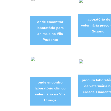
laboratório de
onde encontrar
veterinária preço
laboratório para
Suzano
animais na Vila
Prudente
procuro laborató
onde encontro
de veterinária n
laboratório clínico
Cidade Tiradent
veterinário na Vila
Curuçá