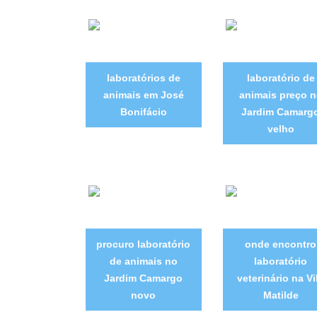
laboratórios de
laboratório de
animais em José
animais preço 
Bonifácio
Jardim Camarg
velho
procuro laboratório
onde encontro
de animais no
laboratório
Jardim Camargo
veterinário na Vi
novo
Matilde