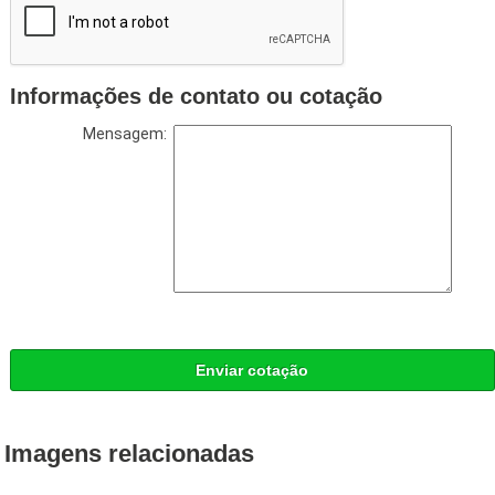
Informações de contato ou cotação
Mensagem:
Enviar cotação
Imagens relacionadas