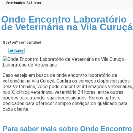
Veterinários 24 Horas
Onde Encontro Laboratório
de Veterinária na Vila Curuçá
Gostou? compartilhe!
Caso esteja em busca de onde encontro laboratório de
veterinária na Vila Curuçá, Confira os serviços disponibilizados
pela Veterinário, você pode encontrar internações veterinárias,
raio X, clínica veterinária, veterinário 24 horas, entre outras
opções para atender suas necessidades. Somos aptos e
dedicados para oferecer sempre serviços de qualidade para
cada cliente.
Para saber mais sobre Onde Encontro