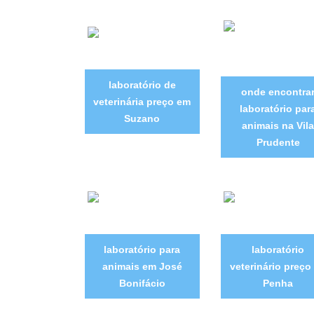
laboratório de
onde encontra
veterinária preço em
laboratório par
Suzano
animais na Vila
Prudente
laboratório para
laboratório
animais em José
veterinário preço
Bonifácio
Penha