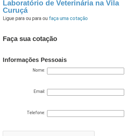
Laboratório de Veterinária na Vila
Curuçá
Ligue para
ou para
ou
faça uma cotação
Faça sua cotação
Informações Pessoais
Nome:
Email:
Telefone: