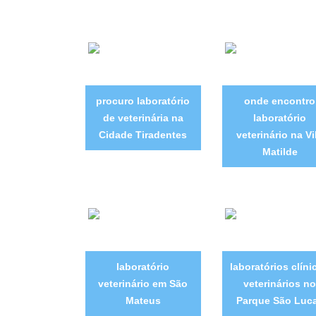
procuro laboratório
onde encontro
de veterinária na
laboratório
Cidade Tiradentes
veterinário na Vi
Matilde
laboratório
laboratórios clíni
veterinário em São
veterinários no
Mateus
Parque São Luc