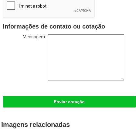
Informações de contato ou cotação
Mensagem:
Enviar cotação
Imagens relacionadas