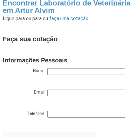
Encontrar Laboratório de Veterinária
em Artur Alvim
Ligue para
ou para
ou
faça uma cotação
Faça sua cotação
Informações Pessoais
Nome:
Email:
Telefone: