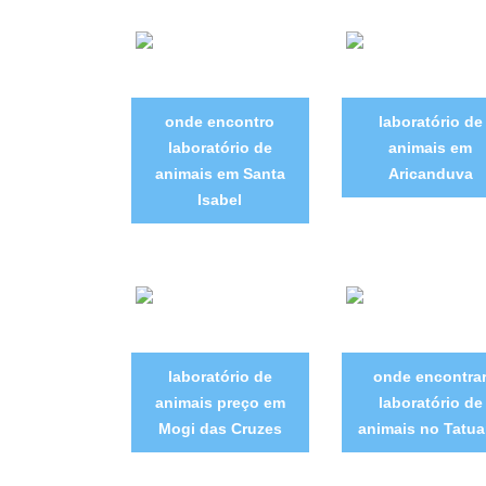
onde encontro
laboratório de
laboratório de
animais em
animais em Santa
Aricanduva
Isabel
laboratório de
onde encontra
animais preço em
laboratório de
Mogi das Cruzes
animais no Tatu