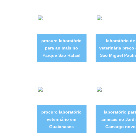
procuro laboratório
laboratório de
para animais no
veterinária preço
Parque São Rafael
São Miguel Pauli
procuro laboratório
laboratório par
veterinário em
animais no Jard
Guaianases
Camargo novo