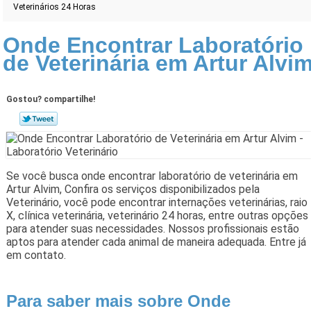
Veterinários 24 Horas
Onde Encontrar Laboratório
de Veterinária em Artur Alvi
Gostou? compartilhe!
Se você busca onde encontrar laboratório de veterinária em
Artur Alvim, Confira os serviços disponibilizados pela
Veterinário, você pode encontrar internações veterinárias, raio
X, clínica veterinária, veterinário 24 horas, entre outras opções
para atender suas necessidades. Nossos profissionais estão
aptos para atender cada animal de maneira adequada. Entre já
em contato.
Para saber mais sobre Onde