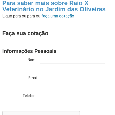
Para saber mais sobre Raio X
Veterinário no Jardim das Oliveiras
Ligue para
ou para
ou
faça uma cotação
Faça sua cotação
Informações Pessoais
Nome:
Email:
Telefone: