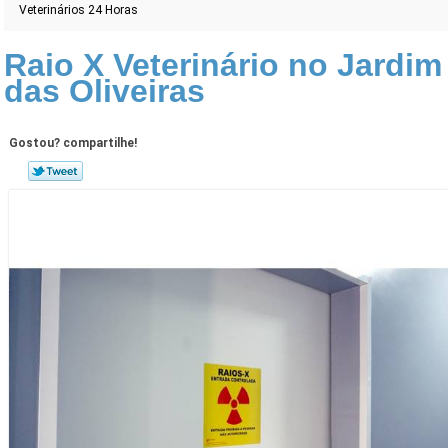
Veterinários 24 Horas
Raio X Veterinário no Jardim
das Oliveiras
Gostou? compartilhe!