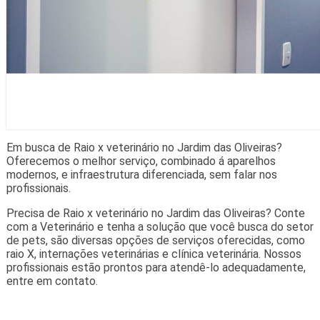
Em busca de Raio x veterinário no Jardim das Oliveiras?
Oferecemos o melhor serviço, combinado á aparelhos
modernos, e infraestrutura diferenciada, sem falar nos
profissionais.
Precisa de Raio x veterinário no Jardim das Oliveiras? Conte
com a Veterinário e tenha a solução que você busca do setor
de pets, são diversas opções de serviços oferecidas, como
raio X, internações veterinárias e clínica veterinária. Nossos
profissionais estão prontos para atendê-lo adequadamente,
entre em contato.