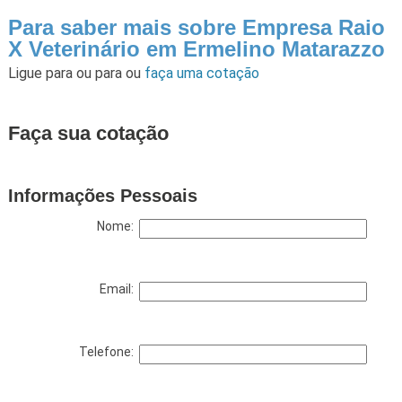
Para saber mais sobre Empresa Raio
X Veterinário em Ermelino Matarazzo
Ligue para
ou para
ou
faça uma cotação
Faça sua cotação
Informações Pessoais
Nome:
Email:
Telefone: