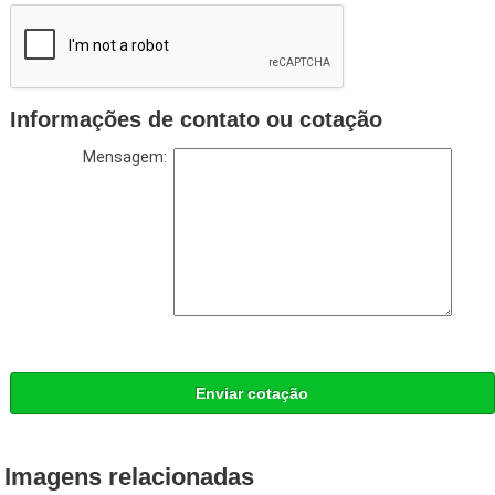
Informações de contato ou cotação
Mensagem:
Enviar cotação
Imagens relacionadas