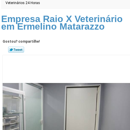
Veterinários 24 Horas
Empresa Raio X Veterinário
em Ermelino Matarazzo
Gostou? compartilhe!