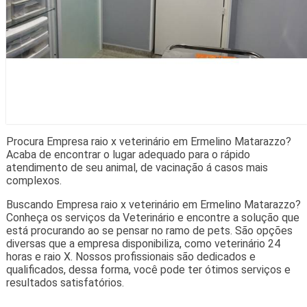
Procura Empresa raio x veterinário em Ermelino Matarazzo?
Acaba de encontrar o lugar adequado para o rápido
atendimento de seu animal, de vacinação á casos mais
complexos.
Buscando Empresa raio x veterinário em Ermelino Matarazzo?
Conheça os serviços da Veterinário e encontre a solução que
está procurando ao se pensar no ramo de pets. São opções
diversas que a empresa disponibiliza, como veterinário 24
horas e raio X. Nossos profissionais são dedicados e
qualificados, dessa forma, você pode ter ótimos serviços e
resultados satisfatórios.