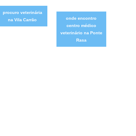
procuro veterinária
onde encontro
na Vila Carrão
centro médico
veterinário na Ponte
Rasa