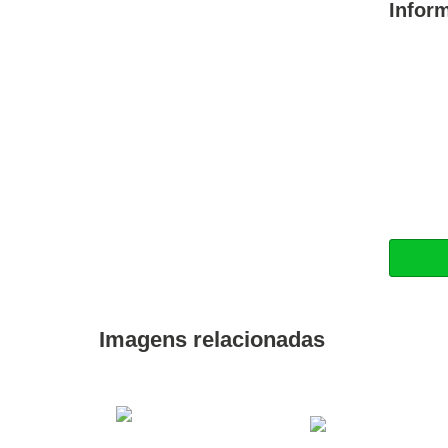
Infor
Imagens relacionadas