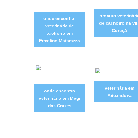
procuro veterinári
onde encontrar
de cachorro na Vil
veterinária de
Curuçá
cachorro em
Ermelino Matarazzo
veterinária em
onde encontro
Aricanduva
veterinário em Mogi
das Cruzes