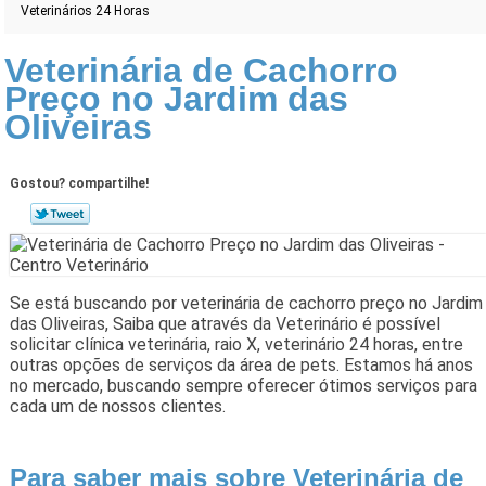
Veterinários 24 Horas
Veterinária de Cachorro
Preço no Jardim das
Oliveiras
Gostou? compartilhe!
Se está buscando por veterinária de cachorro preço no Jardim
das Oliveiras, Saiba que através da Veterinário é possível
solicitar clínica veterinária, raio X, veterinário 24 horas, entre
outras opções de serviços da área de pets. Estamos há anos
no mercado, buscando sempre oferecer ótimos serviços para
cada um de nossos clientes.
Para saber mais sobre Veterinária de