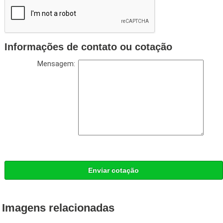
Informações de contato ou cotação
Mensagem:
Enviar cotação
Imagens relacionadas