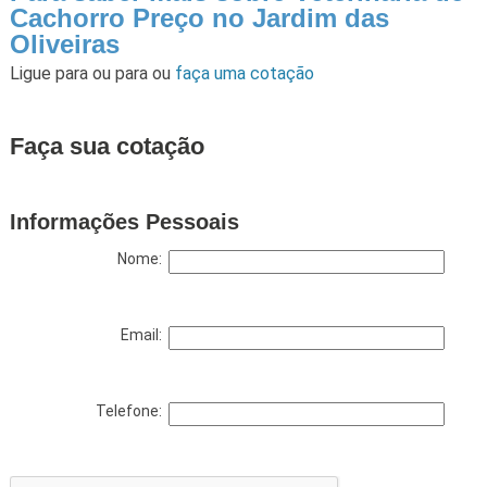
Cachorro Preço no Jardim das
Oliveiras
Ligue para
ou para
ou
faça uma cotação
Faça sua cotação
Informações Pessoais
Nome:
Email:
Telefone: