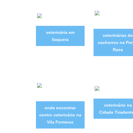
veterinária em
veterinárias de
Itaquera
cachorros na Po
Rasa
veterinário na
onde encontrar
Cidade Tiradent
centro veterinário na
Vila Formosa