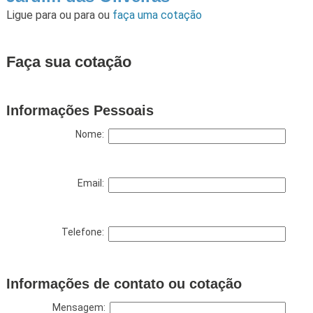
Ligue para
ou para
ou
faça uma cotação
Faça sua cotação
Informações Pessoais
Nome:
Email:
Telefone:
Informações de contato ou cotação
Mensagem: