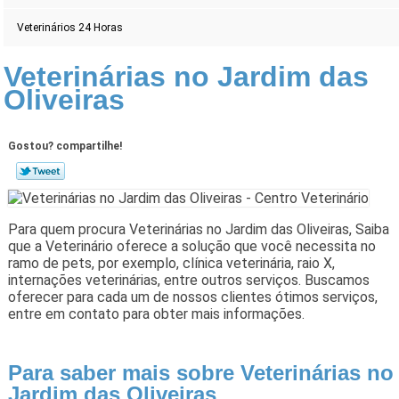
Veterinários 24 Horas
Veterinárias no Jardim das
Oliveiras
Gostou? compartilhe!
Para quem procura Veterinárias no Jardim das Oliveiras, Saiba
que a Veterinário oferece a solução que você necessita no
ramo de pets, por exemplo, clínica veterinária, raio X,
internações veterinárias, entre outros serviços. Buscamos
oferecer para cada um de nossos clientes ótimos serviços,
entre em contato para obter mais informações.
Para saber mais sobre Veterinárias no
Jardim das Oliveiras