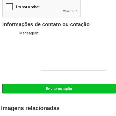
Informações de contato ou cotação
Mensagem:
Enviar cotação
Imagens relacionadas