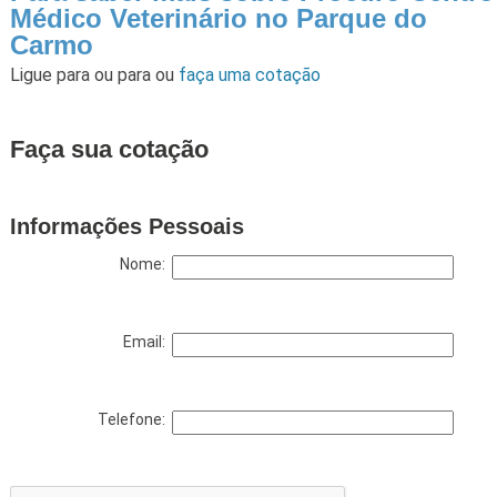
Médico Veterinário no Parque do
Carmo
Ligue para
ou para
ou
faça uma cotação
Faça sua cotação
Informações Pessoais
Nome:
Email:
Telefone: