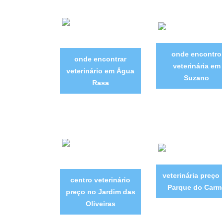
onde encontro
onde encontrar
veterinária em
veterinário em Água
Suzano
Rasa
veterinária preço
centro veterinário
Parque do Carm
preço no Jardim das
Oliveiras