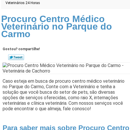
Veterinários 24 Horas
Procuro Centro Médico
Veterinário no Parque do
Carmo
Gostou? compartilhe!
Caso esteja em busca de procuro centro médico veterinário
no Parque do Carmo, Conte com a Veterinário e tenha a
solução que você busca do setor de pets, são diversas
opções de serviços oferecidas, como raio X, internações
veterinárias e clínica veterinária. Com nossos serviços você
pode encontrar o que almeja, fale conosco!
Para saber mais sobre Procuro Centro