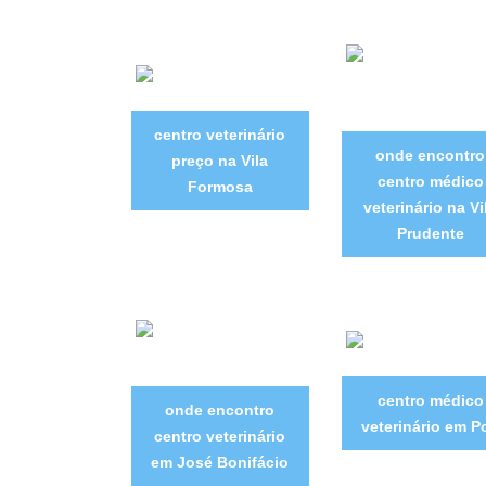
centro veterinário
onde encontro
preço na Vila
centro médico
Formosa
veterinário na Vi
Prudente
centro médico
onde encontro
veterinário em P
centro veterinário
em José Bonifácio