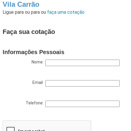
Vila Carrão
Ligue para
ou para
ou
faça uma cotação
Faça sua cotação
Informações Pessoais
Nome:
Email:
Telefone: