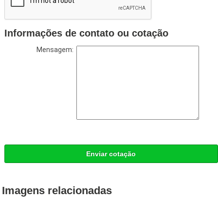
Informações de contato ou cotação
Mensagem:
Enviar cotação
Imagens relacionadas