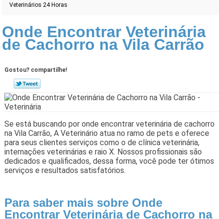
Veterinários 24 Horas
Onde Encontrar Veterinária
de Cachorro na Vila Carrão
Gostou? compartilhe!
Se está buscando por onde encontrar veterinária de cachorro
na Vila Carrão, A Veterinário atua no ramo de pets e oferece
para seus clientes serviços como o de clínica veterinária,
internações veterinárias e raio X. Nossos profissionais são
dedicados e qualificados, dessa forma, você pode ter ótimos
serviços e resultados satisfatórios.
Para saber mais sobre Onde
Encontrar Veterinária de Cachorro na