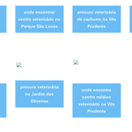
onde encontrar
procuro veterinária
centro veterinário no
de cachorro na Vila
Parque São Lucas
Prudente
procuro veterinária
onde encontro
no Jardim das
centro médico
Oliveiras
veterinário na Vila
Prudente