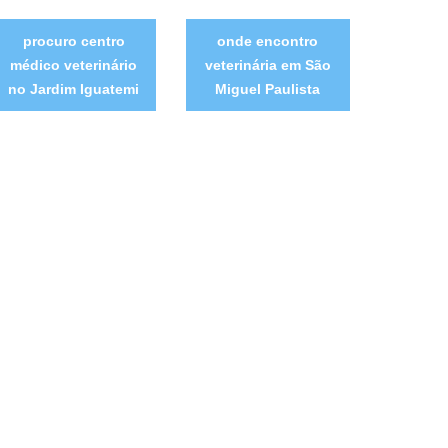
procuro centro
onde encontro
médico veterinário
veterinária em São
no Jardim Iguatemi
Miguel Paulista