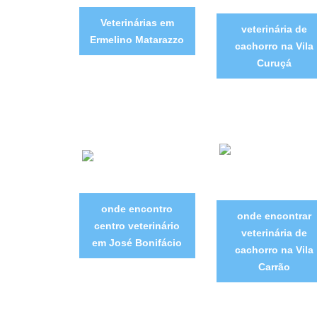
Veterinárias em
veterinária de
Ermelino Matarazzo
cachorro na Vila
Curuçá
onde encontro
onde encontrar
centro veterinário
veterinária de
em José Bonifácio
cachorro na Vila
Carrão