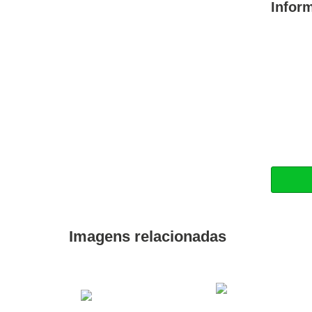
Infor
Imagens relacionadas