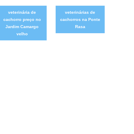
veterinária de
veterinárias de
cachorro preço no
cachorros na Ponte
Jardim Camargo
Rasa
velho