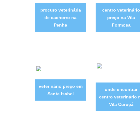
procuro veterinária
centro veterinári
de cachorro na
preço na Vila
Penha
Formosa
veterinário preço em
onde encontrar
Santa Isabel
centro veterinário 
Vila Curuçá