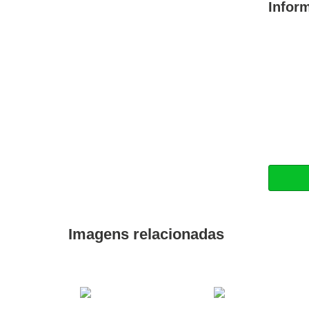
Infor
Imagens relacionadas