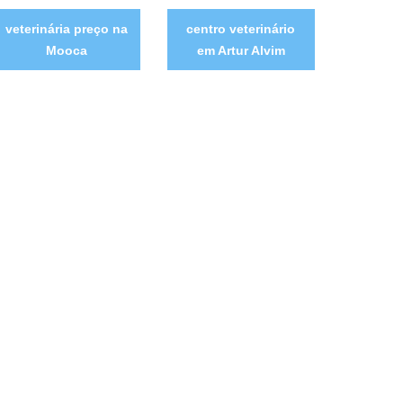
veterinária preço na
centro veterinário
Mooca
em Artur Alvim