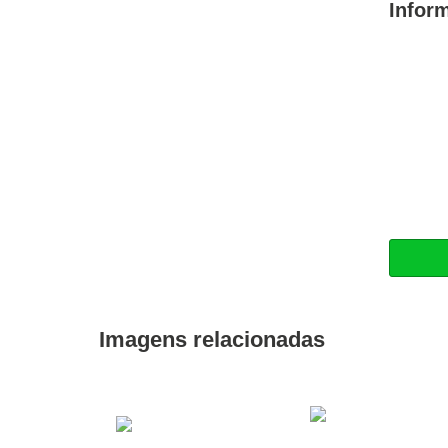
Infor
Imagens relacionadas