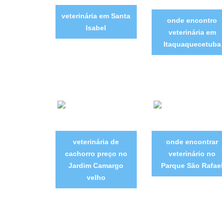
veterinária em Santa
onde encontro
Isabel
veterinária em
Itaquaquecetuba
veterinária de
onde encontrar
cachorro preço no
veterinário no
Jardim Camargo
Parque São Rafae
velho