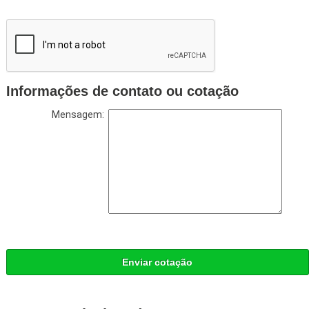
Informações de contato ou cotação
Mensagem:
Enviar cotação