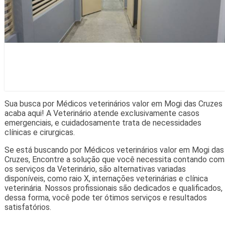
Sua busca por Médicos veterinários valor em Mogi das Cruzes
acaba aqui! A Veterinário atende exclusivamente casos
emergenciais, e cuidadosamente trata de necessidades
clínicas e cirurgicas.
Se está buscando por Médicos veterinários valor em Mogi das
Cruzes, Encontre a solução que você necessita contando com
os serviços da Veterinário, são alternativas variadas
disponíveis, como raio X, internações veterinárias e clínica
veterinária. Nossos profissionais são dedicados e qualificados,
dessa forma, você pode ter ótimos serviços e resultados
satisfatórios.