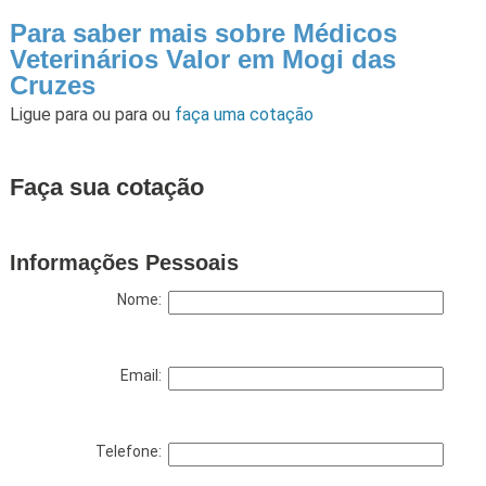
Para saber mais sobre Médicos
Veterinários Valor em Mogi das
Cruzes
Ligue para
ou para
ou
faça uma cotação
Faça sua cotação
Informações Pessoais
Nome:
Email:
Telefone: