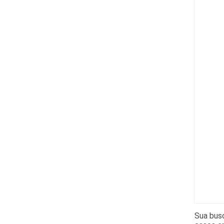
Sua busc