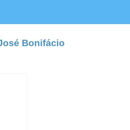
José Bonifácio