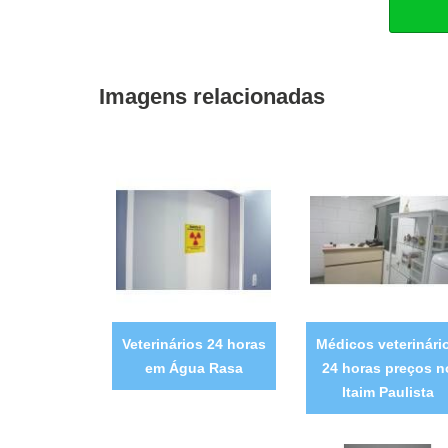
Imagens relacionadas
Veterinários 24 horas
Médicos veterinári
em Água Rasa
24 horas preços n
Itaim Paulista