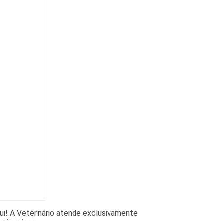
ui! A Veterinário atende exclusivamente