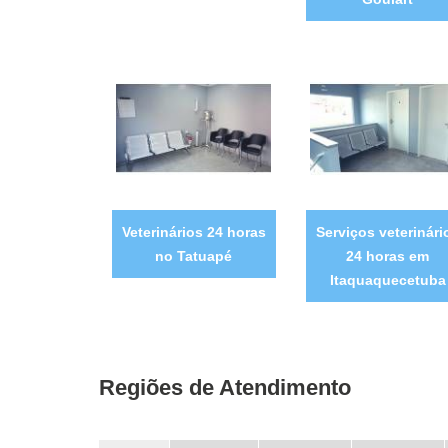
Veterinários 24 horas
Serviços veterinári
no Tatuapé
24 horas em
Itaquaquecetuba
Regiões de Atendimento