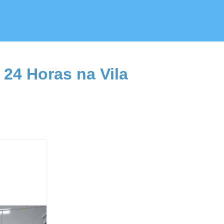
 24 Horas na Vila