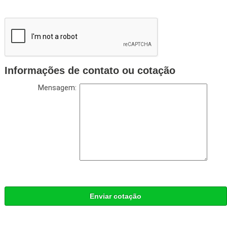
Informações de contato ou cotação
Mensagem:
Enviar cotação