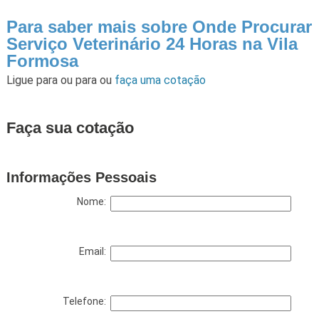
Para saber mais sobre Onde Procurar
Serviço Veterinário 24 Horas na Vila
Formosa
Ligue para
ou para
ou
faça uma cotação
Faça sua cotação
Informações Pessoais
Nome:
Email:
Telefone: