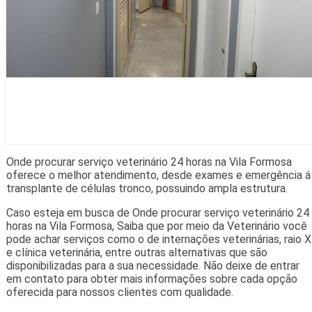
Onde procurar serviço veterinário 24 horas na Vila Formosa
oferece o melhor atendimento, desde exames e emergência á
transplante de células tronco, possuindo ampla estrutura.
Caso esteja em busca de Onde procurar serviço veterinário 24
horas na Vila Formosa, Saiba que por meio da Veterinário você
pode achar serviços como o de internações veterinárias, raio X
e clínica veterinária, entre outras alternativas que são
disponibilizadas para a sua necessidade. Não deixe de entrar
em contato para obter mais informações sobre cada opção
oferecida para nossos clientes com qualidade.