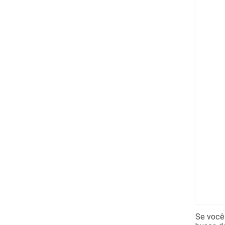
Se você 