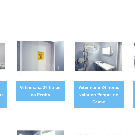
Veterinária 24 horas
Veterinário 24 horas
as
na Penha
valor no Parque do
Carmo