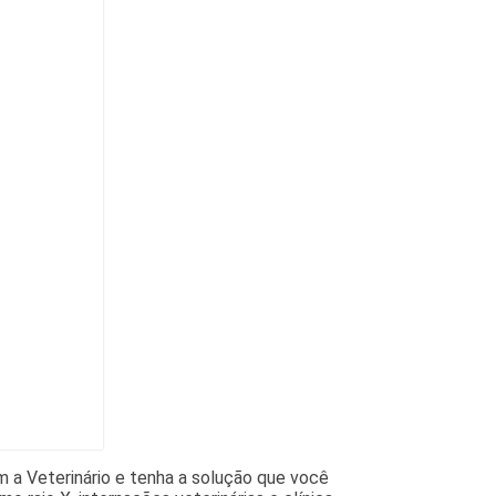
 a Veterinário e tenha a solução que você