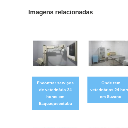
Imagens relacionadas
Encontrar serviços
Onde tem
de veterinário 24
veterinários 24 hor
horas em
em Suzano
Itaquaquecetuba