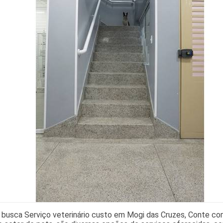
busca Serviço veterinário custo em Mogi das Cruzes, Conte com