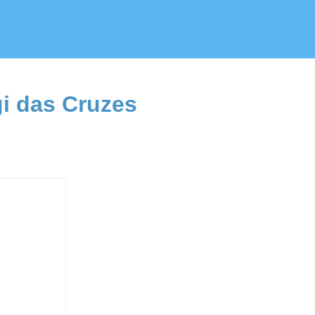
gi das Cruzes