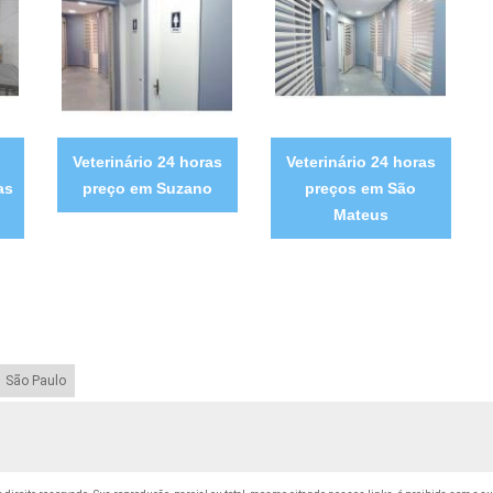
Veterinário 24 horas
Veterinário 24 horas
as
preço em Suzano
preços em São
Mateus
São Paulo