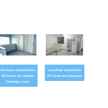
Serviços veterinários
Localizar veterinário
24 horas no Jardim
24 horas em Itaquera
Camargo novo