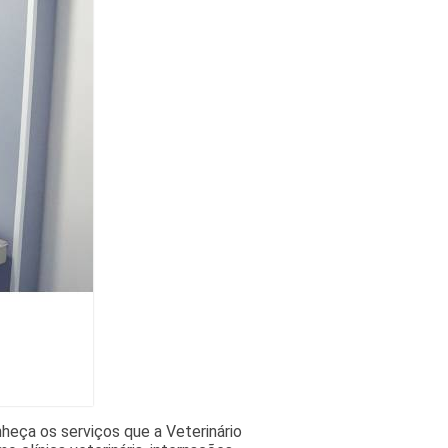
heça os serviços que a Veterinário