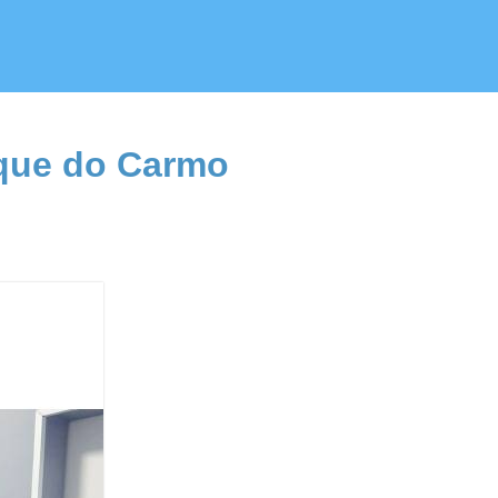
rque do Carmo