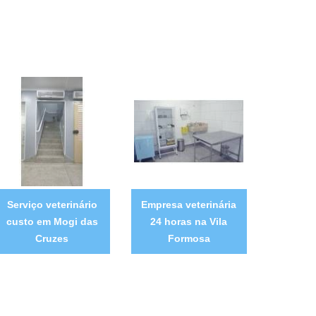
Serviço veterinário
Empresa veterinária
custo em Mogi das
24 horas na Vila
Cruzes
Formosa