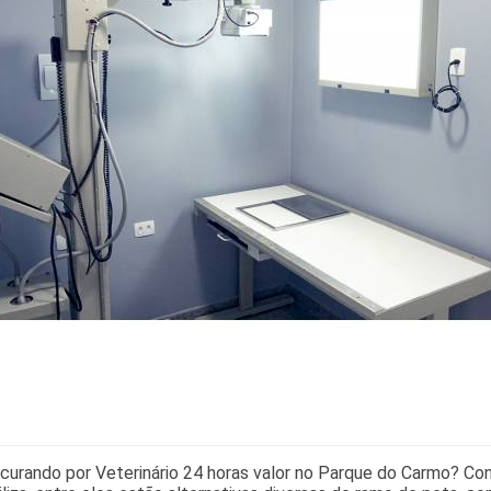
curando por Veterinário 24 horas valor no Parque do Carmo? Con