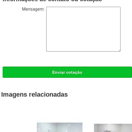
Mensagem:
Enviar cotação
Imagens relacionadas