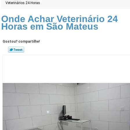
Veterinários 24 Horas
Onde Achar Veterinário 24
Horas em São Mateus
Gostou? compartilhe!