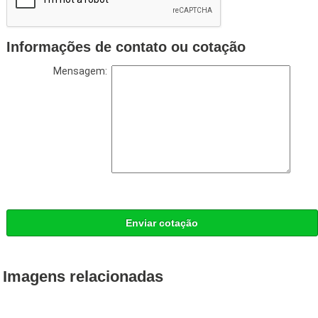
Informações de contato ou cotação
Mensagem:
Enviar cotação
Imagens relacionadas