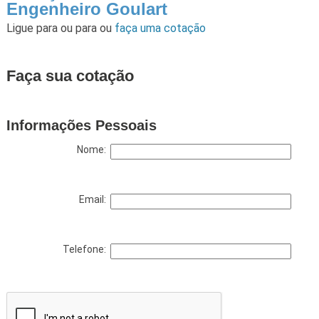
Engenheiro Goulart
Ligue para
ou para
ou
faça uma cotação
Faça sua cotação
Informações Pessoais
Nome:
Email:
Telefone: