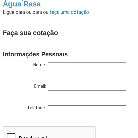
Água Rasa
Ligue para
ou para
ou
faça uma cotação
Faça sua cotação
Informações Pessoais
Nome:
Email:
Telefone: