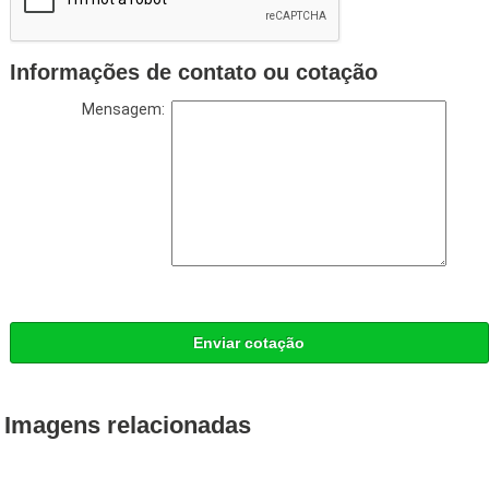
Informações de contato ou cotação
Mensagem:
Enviar cotação
Imagens relacionadas