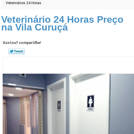
Veterinários 24 Horas
Veterinário 24 Horas Preço
na Vila Curuçá
Gostou? compartilhe!