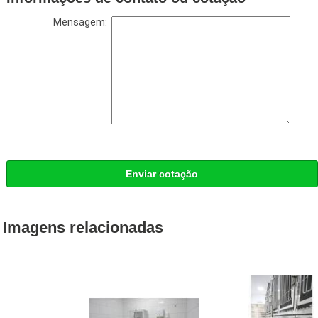
Mensagem:
Enviar cotação
Imagens relacionadas