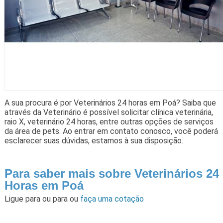
A sua procura é por Veterinários 24 horas em Poá? Saiba que
através da Veterinário é possível solicitar clínica veterinária,
raio X, veterinário 24 horas, entre outras opções de serviços
da área de pets. Ao entrar em contato conosco, você poderá
esclarecer suas dúvidas, estamos à sua disposição.
Para saber mais sobre Veterinários 24
Horas em Poá
Ligue para
ou para
ou
faça uma cotação