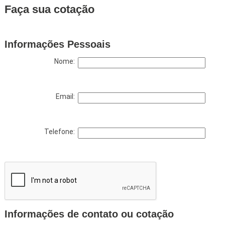
Faça sua cotação
Informações Pessoais
Nome:
Email:
Telefone:
Informações de contato ou cotação