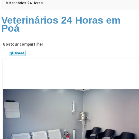
Veterinários 24 Horas
Veterinários 24 Horas em
Poá
Gostou? compartilhe!