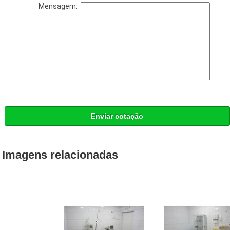
Mensagem:
Enviar cotação
Imagens relacionadas