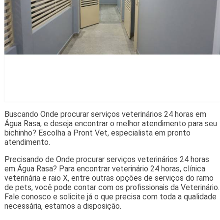
Buscando Onde procurar serviços veterinários 24 horas em
Água Rasa, e deseja encontrar o melhor atendimento para seu
bichinho? Escolha a Pront Vet, especialista em pronto
atendimento.
Precisando de Onde procurar serviços veterinários 24 horas
em Água Rasa? Para encontrar veterinário 24 horas, clínica
veterinária e raio X, entre outras opções de serviços do ramo
de pets, você pode contar com os profissionais da Veterinário.
Fale conosco e solicite já o que precisa com toda a qualidade
necessária, estamos a disposição.