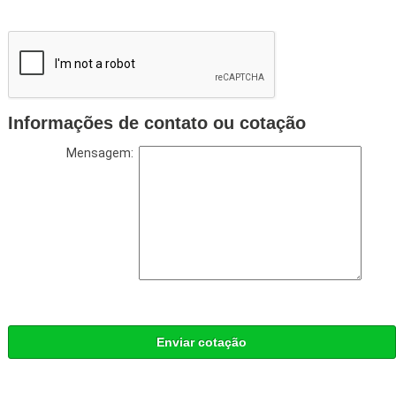
Informações de contato ou cotação
Mensagem:
Enviar cotação