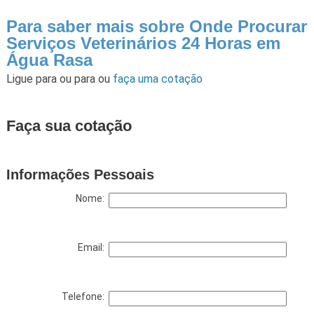
Para saber mais sobre Onde Procurar
Serviços Veterinários 24 Horas em
Água Rasa
Ligue para
ou para
ou
faça uma cotação
Faça sua cotação
Informações Pessoais
Nome:
Email:
Telefone: