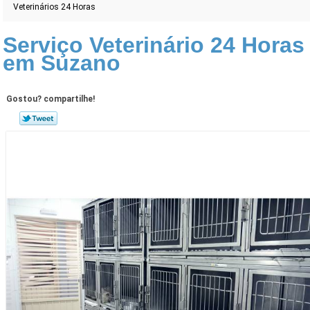
Veterinários 24 Horas
Serviço Veterinário 24 Horas
em Suzano
Gostou? compartilhe!