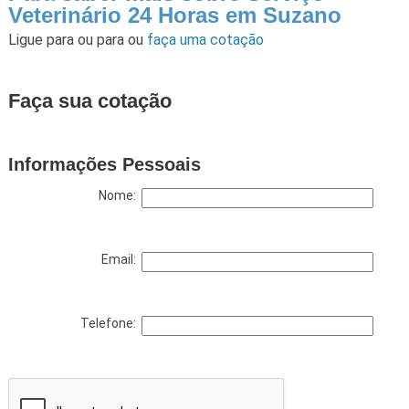
Veterinário 24 Horas em Suzano
Ligue para
ou para
ou
faça uma cotação
Faça sua cotação
Informações Pessoais
Nome:
Email:
Telefone: