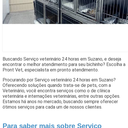
Buscando Serviço veterinário 24 horas em Suzano, e deseja
encontrar o melhor atendimento para seu bichinho? Escolha a
Pront Vet, especialista em pronto atendimento.
Procurando por Serviço veterinário 24 horas em Suzano?
Oferecendo soluções quando trata-se de pets, com a
Veterinário, você encontra serviços como o de clínica
veterinária e internações veterinárias, entre outras opções.
Estamos há anos no mercado, buscando sempre oferecer
ótimos serviços para cada um de nossos clientes.
Para saber mais sobre Serviço