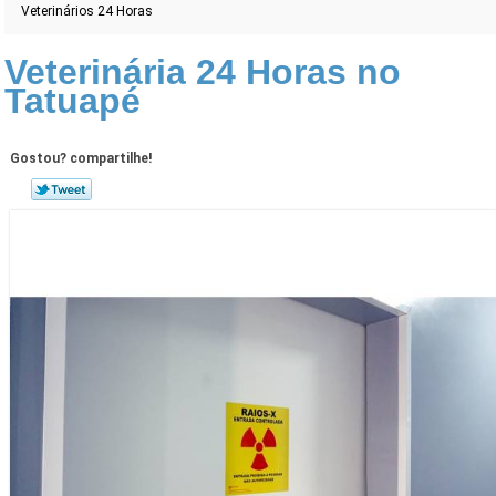
Veterinários 24 Horas
Veterinária 24 Horas no
Tatuapé
Gostou? compartilhe!