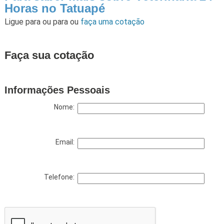
Horas no Tatuapé
Ligue para
ou para
ou
faça uma cotação
Faça sua cotação
Informações Pessoais
Nome:
Email:
Telefone: