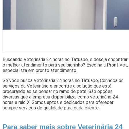
Buscando Veterinária 24 horas no Tatuapé, e deseja encontrar
o melhor atendimento para seu bichinho? Escolha a Pront Vet,
especialista em pronto atendimento.
Se você busca Veterinária 24 horas no Tatuapé, Conheça os
serviços da Veterinário e encontre a solução que está
procurando ao se pensar no ramo de pets. São opções
diversas que a empresa disponibiliza, como veterinário 24
horas e raio X. Somos aptos e dedicados para oferecer
sempre serviços de qualidade para cada cliente.
Para saber mais sobre Veterinária 24