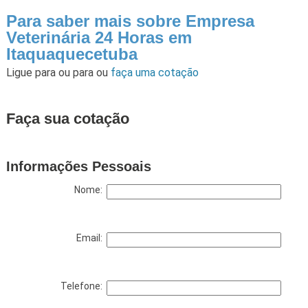
Para saber mais sobre Empresa
Veterinária 24 Horas em
Itaquaquecetuba
Ligue para
ou para
ou
faça uma cotação
Faça sua cotação
Informações Pessoais
Nome:
Email:
Telefone: