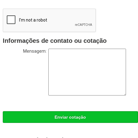
Informações de contato ou cotação
Mensagem:
Enviar cotação