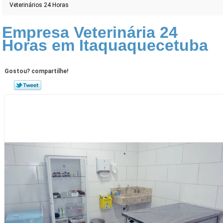
Veterinários 24 Horas
Empresa Veterinária 24
Horas em Itaquaquecetuba
Gostou? compartilhe!