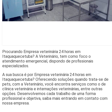
Procurando Empresa veterinária 24 horas em
Itaquaquecetuba? A Veterinário, tem como foco o
atendimento emergencial, dispondo de profissionais
especializados.
A sua busca é por Empresa veterinária 24 horas em
Itaquaquecetuba? Oferecendo soluções quando trata-se de
pets, com a Veterinário, você encontra serviços como o de
clínica veterinária e internações veterinárias, entre outras
opções. Desenvolvemos cada trabalho de uma forma
profissional e objetiva, saiba mais entrando em contato com
nossa empresa.