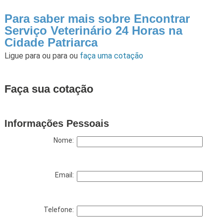
Para saber mais sobre Encontrar
Serviço Veterinário 24 Horas na
Cidade Patriarca
Ligue para
ou para
ou
faça uma cotação
Faça sua cotação
Informações Pessoais
Nome:
Email:
Telefone: