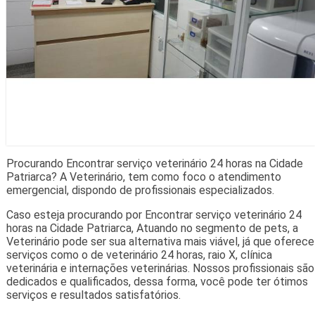
Procurando Encontrar serviço veterinário 24 horas na Cidade
Patriarca? A Veterinário, tem como foco o atendimento
emergencial, dispondo de profissionais especializados.
Caso esteja procurando por Encontrar serviço veterinário 24
horas na Cidade Patriarca, Atuando no segmento de pets, a
Veterinário pode ser sua alternativa mais viável, já que oferece
serviços como o de veterinário 24 horas, raio X, clínica
veterinária e internações veterinárias. Nossos profissionais são
dedicados e qualificados, dessa forma, você pode ter ótimos
serviços e resultados satisfatórios.