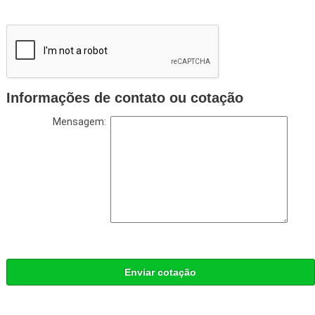
Informações de contato ou cotação
Mensagem:
Enviar cotação