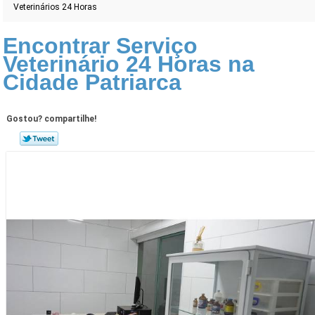
Veterinários 24 Horas
Encontrar Serviço
Veterinário 24 Horas na
Cidade Patriarca
Gostou? compartilhe!