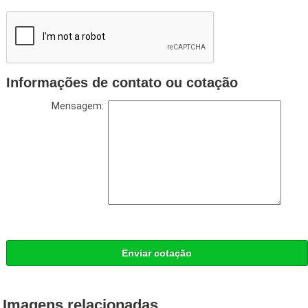
Informações de contato ou cotação
Mensagem:
Enviar cotação
Imagens relacionadas