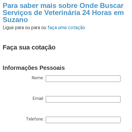
Para saber mais sobre Onde Buscar
Serviços de Veterinária 24 Horas em
Suzano
Ligue para
ou para
ou
faça uma cotação
Faça sua cotação
Informações Pessoais
Nome:
Email:
Telefone: