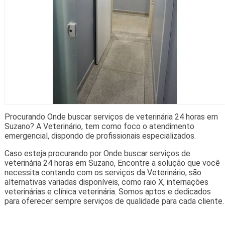
Procurando Onde buscar serviços de veterinária 24 horas em
Suzano? A Veterinário, tem como foco o atendimento
emergencial, dispondo de profissionais especializados.
Caso esteja procurando por Onde buscar serviços de
veterinária 24 horas em Suzano, Encontre a solução que você
necessita contando com os serviços da Veterinário, são
alternativas variadas disponíveis, como raio X, internações
veterinárias e clínica veterinária. Somos aptos e dedicados
para oferecer sempre serviços de qualidade para cada cliente.