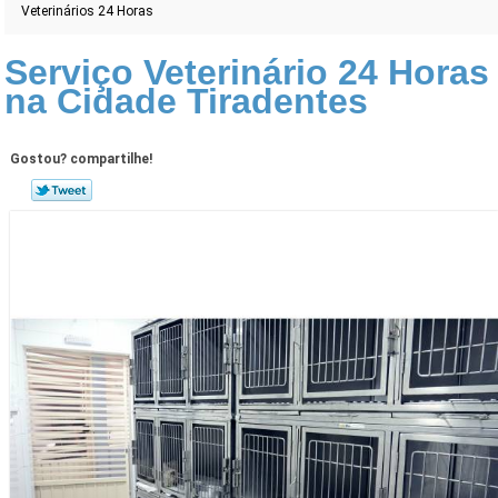
Veterinários 24 Horas
Serviço Veterinário 24 Horas
na Cidade Tiradentes
Gostou? compartilhe!