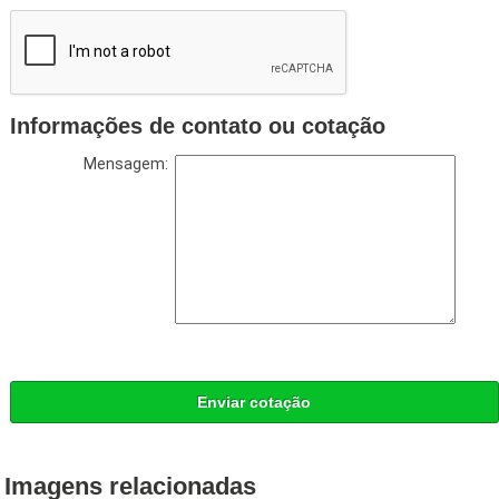
Informações de contato ou cotação
Mensagem:
Enviar cotação
Imagens relacionadas