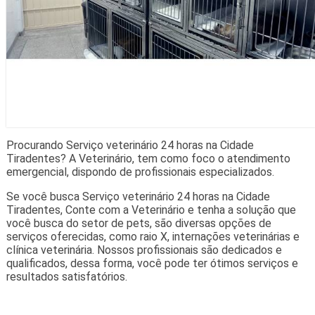
Procurando Serviço veterinário 24 horas na Cidade
Tiradentes? A Veterinário, tem como foco o atendimento
emergencial, dispondo de profissionais especializados.
Se você busca Serviço veterinário 24 horas na Cidade
Tiradentes, Conte com a Veterinário e tenha a solução que
você busca do setor de pets, são diversas opções de
serviços oferecidas, como raio X, internações veterinárias e
clínica veterinária. Nossos profissionais são dedicados e
qualificados, dessa forma, você pode ter ótimos serviços e
resultados satisfatórios.