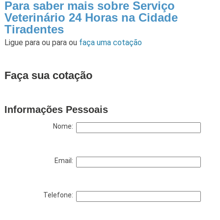
Para saber mais sobre Serviço
Veterinário 24 Horas na Cidade
Tiradentes
Ligue para
ou para
ou
faça uma cotação
Faça sua cotação
Informações Pessoais
Nome:
Email:
Telefone: