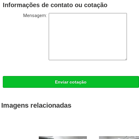
Informações de contato ou cotação
Mensagem:
Enviar cotação
Imagens relacionadas