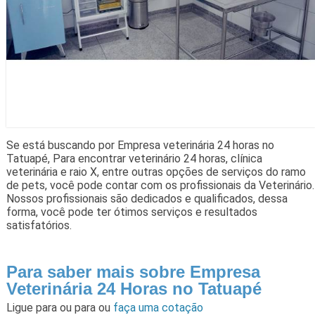
Se está buscando por Empresa veterinária 24 horas no
Tatuapé, Para encontrar veterinário 24 horas, clínica
veterinária e raio X, entre outras opções de serviços do ramo
de pets, você pode contar com os profissionais da Veterinário.
Nossos profissionais são dedicados e qualificados, dessa
forma, você pode ter ótimos serviços e resultados
satisfatórios.
Para saber mais sobre Empresa
Veterinária 24 Horas no Tatuapé
Ligue para
ou para
ou
faça uma cotação