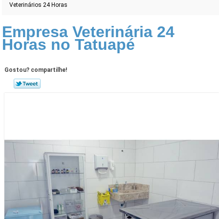
Veterinários 24 Horas
Empresa Veterinária 24
Horas no Tatuapé
Gostou? compartilhe!