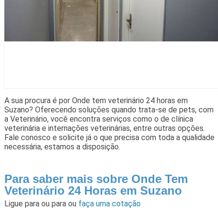
A sua procura é por Onde tem veterinário 24 horas em
Suzano? Oferecendo soluções quando trata-se de pets, com
a Veterinário, você encontra serviços como o de clínica
veterinária e internações veterinárias, entre outras opções.
Fale conosco e solicite já o que precisa com toda a qualidade
necessária, estamos a disposição.
Para saber mais sobre Onde Tem
Veterinário 24 Horas em Suzano
Ligue para
ou para
ou
faça uma cotação