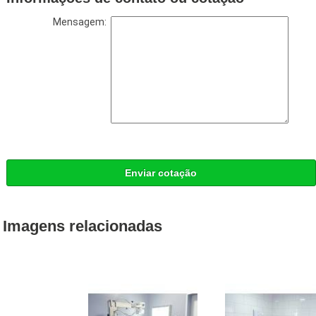
Mensagem:
Enviar cotação
Imagens relacionadas