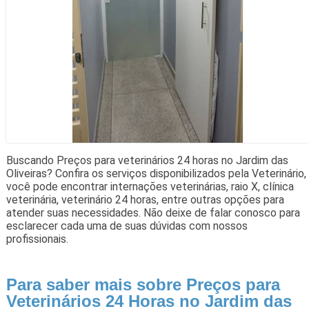
Buscando Preços para veterinários 24 horas no Jardim das
Oliveiras? Confira os serviços disponibilizados pela Veterinário,
você pode encontrar internações veterinárias, raio X, clínica
veterinária, veterinário 24 horas, entre outras opções para
atender suas necessidades. Não deixe de falar conosco para
esclarecer cada uma de suas dúvidas com nossos
profissionais.
Para saber mais sobre Preços para
Veterinários 24 Horas no Jardim das