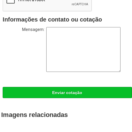
Informações de contato ou cotação
Mensagem:
Enviar cotação
Imagens relacionadas