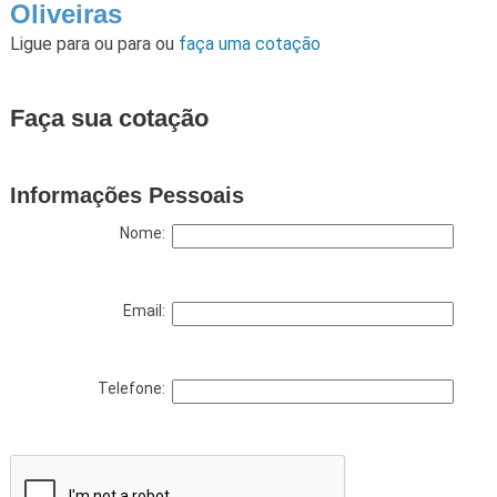
Oliveiras
Ligue para
ou para
ou
faça uma cotação
Faça sua cotação
Informações Pessoais
Nome:
Email:
Telefone: