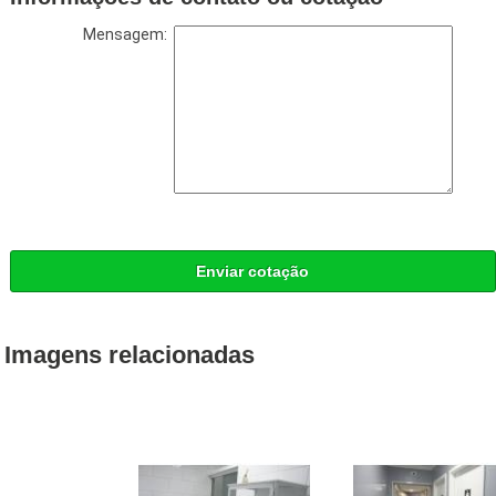
Mensagem:
Enviar cotação
Imagens relacionadas