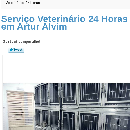
Veterinários 24 Horas
Serviço Veterinário 24 Horas
em Artur Alvim
Gostou? compartilhe!