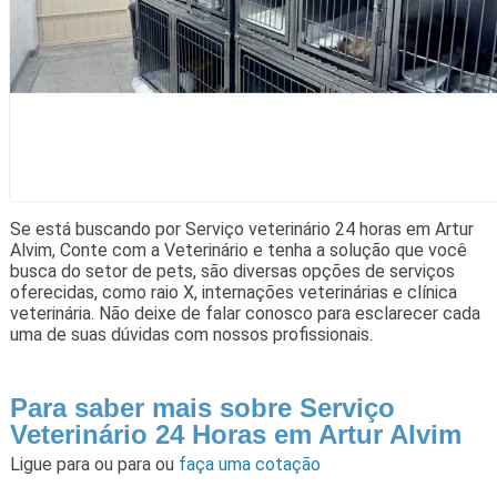
Se está buscando por Serviço veterinário 24 horas em Artur
Alvim, Conte com a Veterinário e tenha a solução que você
busca do setor de pets, são diversas opções de serviços
oferecidas, como raio X, internações veterinárias e clínica
veterinária. Não deixe de falar conosco para esclarecer cada
uma de suas dúvidas com nossos profissionais.
Para saber mais sobre Serviço
Veterinário 24 Horas em Artur Alvim
Ligue para
ou para
ou
faça uma cotação