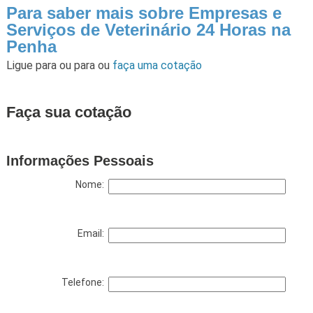
Para saber mais sobre Empresas e
Serviços de Veterinário 24 Horas na
Penha
Ligue para
ou para
ou
faça uma cotação
Faça sua cotação
Informações Pessoais
Nome:
Email:
Telefone: