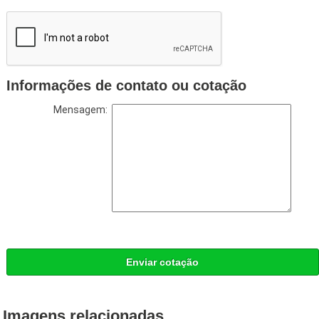
Informações de contato ou cotação
Mensagem:
Enviar cotação
Imagens relacionadas