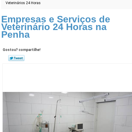
Veterinários 24 Horas
Empresas e Serviços de
Veterinário 24 Horas na
Penha
Gostou? compartilhe!