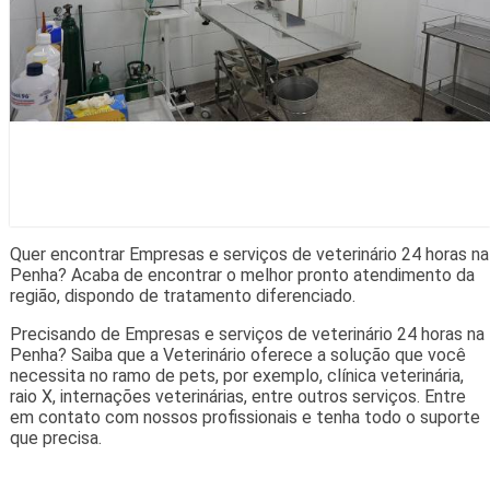
Quer encontrar Empresas e serviços de veterinário 24 horas na
Penha? Acaba de encontrar o melhor pronto atendimento da
região, dispondo de tratamento diferenciado.
Precisando de Empresas e serviços de veterinário 24 horas na
Penha? Saiba que a Veterinário oferece a solução que você
necessita no ramo de pets, por exemplo, clínica veterinária,
raio X, internações veterinárias, entre outros serviços. Entre
em contato com nossos profissionais e tenha todo o suporte
que precisa.