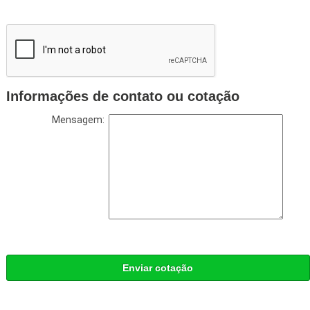
Informações de contato ou cotação
Mensagem:
Enviar cotação