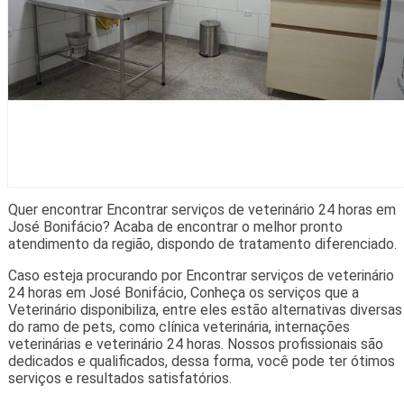
Quer encontrar Encontrar serviços de veterinário 24 horas em
José Bonifácio? Acaba de encontrar o melhor pronto
atendimento da região, dispondo de tratamento diferenciado.
Caso esteja procurando por Encontrar serviços de veterinário
24 horas em José Bonifácio, Conheça os serviços que a
Veterinário disponibiliza, entre eles estão alternativas diversas
do ramo de pets, como clínica veterinária, internações
veterinárias e veterinário 24 horas. Nossos profissionais são
dedicados e qualificados, dessa forma, você pode ter ótimos
serviços e resultados satisfatórios.