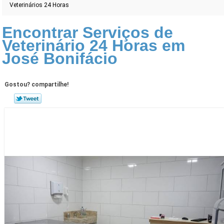
Veterinários 24 Horas
Encontrar Serviços de
Veterinário 24 Horas em
José Bonifácio
Gostou? compartilhe!