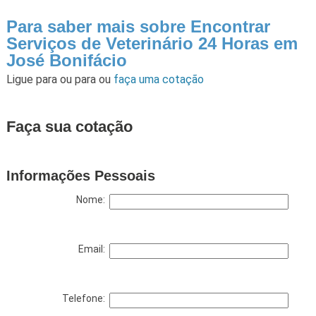
Para saber mais sobre Encontrar
Serviços de Veterinário 24 Horas em
José Bonifácio
Ligue para
ou para
ou
faça uma cotação
Faça sua cotação
Informações Pessoais
Nome:
Email:
Telefone: