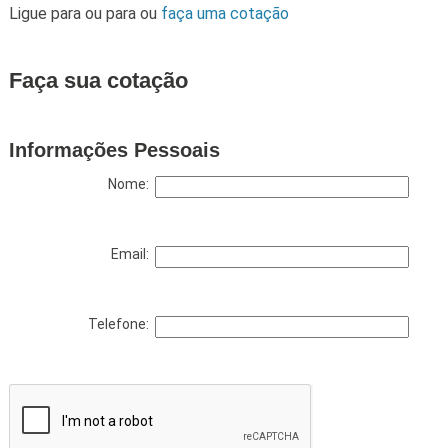
Ligue para
ou para
ou
faça uma cotação
Faça sua cotação
Informações Pessoais
Nome:
Email:
Telefone: