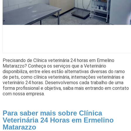
Precisando de Clínica veterinária 24 horas em Ermelino
Matarazzo? Conheça os serviços que a Veterinário
disponibiliza, entre eles estão alternativas diversas do ramo
de pets, como clínica veterinária, internações veterinárias e
veterinário 24 horas. Desenvolvemos cada trabalho de uma
forma profissional e objetiva, saiba mais entrando em contato
com nossa empresa.
Para saber mais sobre Clínica
Veterinária 24 Horas em Ermelino
Matarazzo