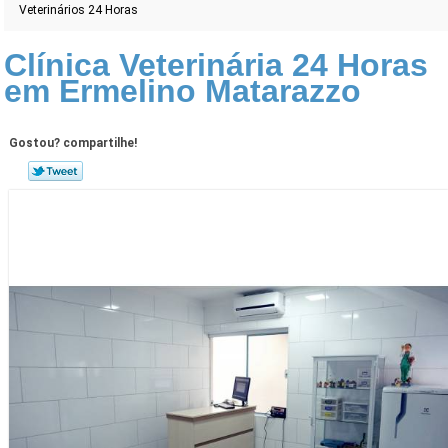
Veterinários 24 Horas
Clínica Veterinária 24 Horas
em Ermelino Matarazzo
Gostou? compartilhe!