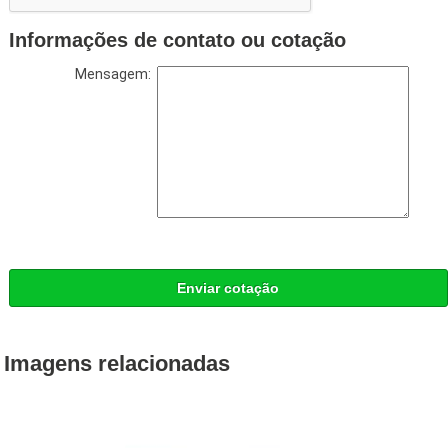
Informações de contato ou cotação
Mensagem:
Enviar cotação
Imagens relacionadas