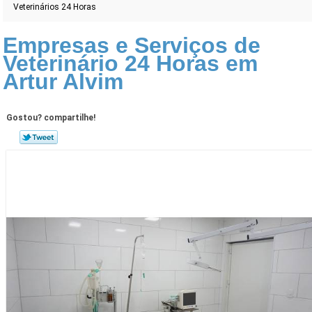
Veterinários 24 Horas
Empresas e Serviços de
Veterinário 24 Horas em
Artur Alvim
Gostou? compartilhe!