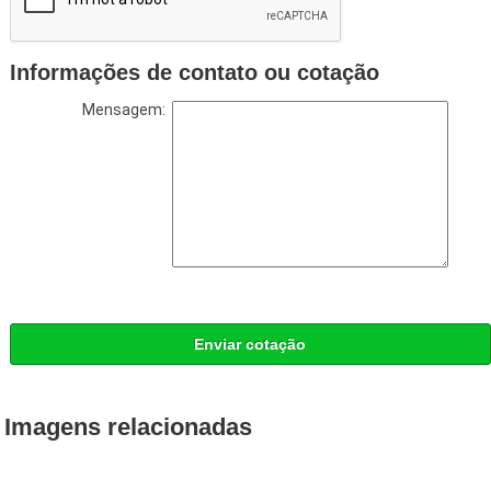
Informações de contato ou cotação
Mensagem:
Enviar cotação
Imagens relacionadas