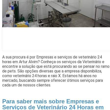
A sua procura é por Empresas e serviços de veterinário 24
horas em Artur Alvim? Conheça os serviços da Veterinário e
encontre a solução que está procurando ao se pensar no ramo
de pets. São opções diversas que a empresa disponibiliza,
como veterinário 24 horas e raio X. Estamos há anos no
mercado, buscando sempre oferecer ótimos serviços para
cada um de nossos clientes.
Para saber mais sobre Empresas e
Serviços de Veterinário 24 Horas em